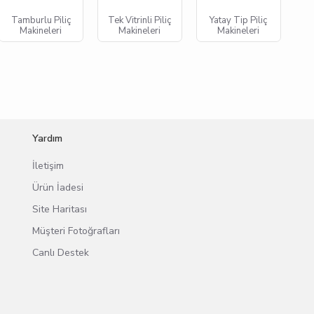
Tamburlu Piliç
Tek Vitrinli Piliç
Yatay Tip Piliç
Makineleri
Makineleri
Makineleri
Yardım
İletişim
Ürün İadesi
Site Haritası
Müşteri Fotoğrafları
Canlı Destek