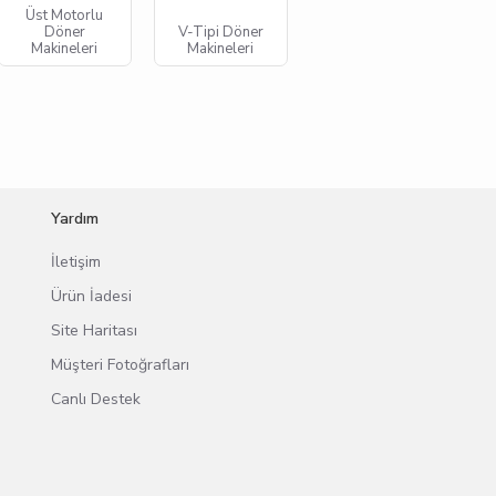
Üst Motorlu
Döner
V-Tipi Döner
Makineleri
Makineleri
Yardım
İletişim
Ürün İadesi
Site Haritası
Müşteri Fotoğrafları
Canlı Destek