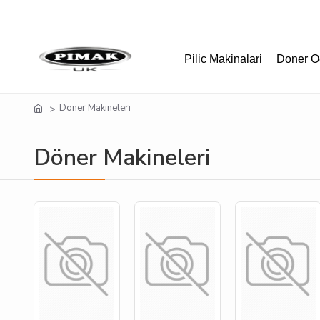
Pilic Makinalari
Doner O
Döner Makineleri
Döner Makineleri