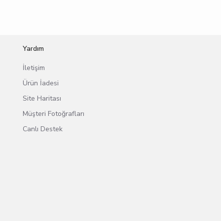
Yardım
İletişim
Ürün İadesi
Site Haritası
Müşteri Fotoğrafları
Canlı Destek