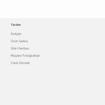
Yardım
İletişim
Ürün İadesi
Site Haritası
Müşteri Fotoğrafları
Canlı Destek