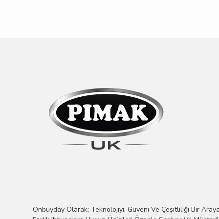
Onbuyday Olarak; Teknolojiyi, Güveni Ve Çeşitliliği Bir Araya