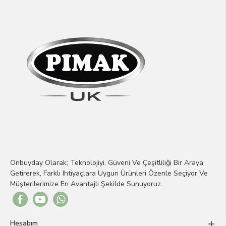
Onbuyday Olarak; Teknolojiyi, Güveni Ve Çeşitliliği Bir Araya
Getirerek, Farklı Ihtiyaçlara Uygun Ürünleri Özenle Seçiyor Ve
Müşterilerimize En Avantajlı Şekilde Sunuyoruz.
Hesabım