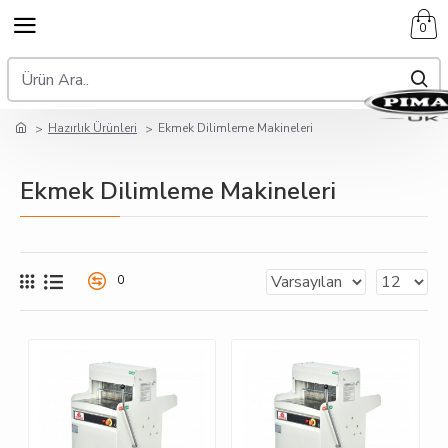
0
Hazırlık Ürünleri
Ekmek Dilimleme Makineleri
Ekmek Dilimleme Makineleri
0