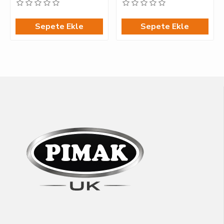
Sepete Ekle
Sepete Ekle